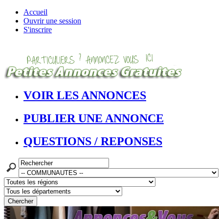
Accueil
Ouvrir une session
S'inscrire
VOIR LES ANNONCES
PUBLIER UNE ANNONCE
QUESTIONS / REPONSES